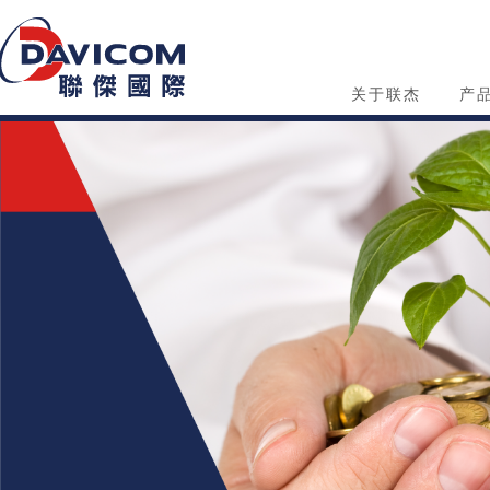
关于联杰
产