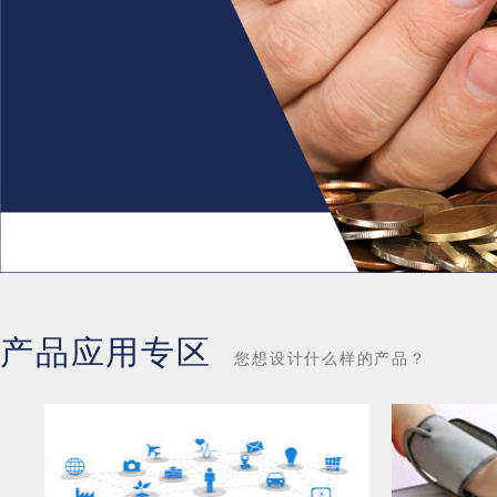
产品应用专区
您想设计什么样的产品？