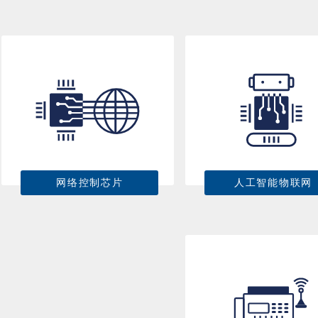
网络控制芯片
人工智能物联网