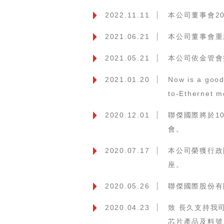
2022.11.11
本公司董事會2
2021.06.21
本公司董事會重
2021.05.21
本公司依金管會
2021.01.20
Now is a goo
to-Ethernet m
2020.12.01
聯傑國際將於10
會。
2020.07.17
本公司榮獲行政
座。
2020.05.26
聯傑國際股份有
2020.04.23
致 長久支持我
芯片產品及料號