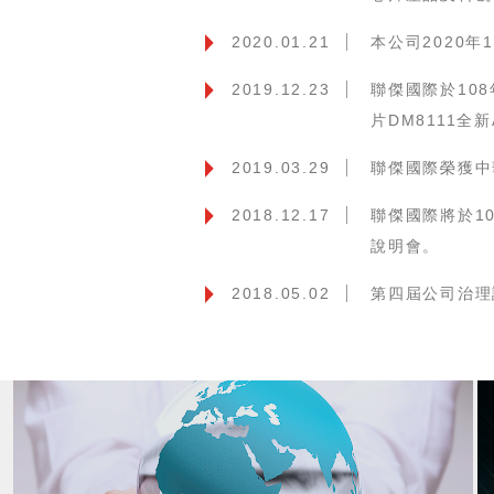
2020.01.21
本公司2020
2019.12.23
聯傑國際於108
片DM8111全
2019.03.29
聯傑國際榮獲中
2018.12.17
聯傑國際將於10
說明會。
2018.05.02
第四屆公司治理