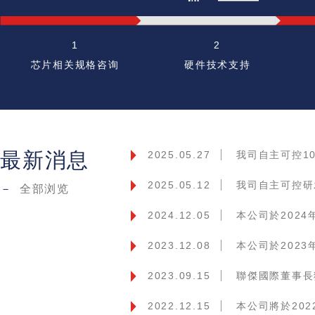
1
2
芯片相关规格咨询
硬件技术支持
最新消息
2025.05.27
我司自主可控10
2025.05.12
我司自主可控研发
－
全部浏览
2024.12.05
本公司於2024
2023.12.08
本公司於2023
2023.09.15
聯傑國際董事長
2022.12.15
本公司將於202