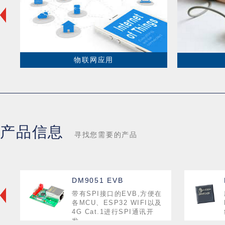
物联网应用
产品信息
寻找您需要的产品
DM9051 EVB
带有SPI接口的EVB,方便在
各MCU、ESP32 WIFI以及
4G Cat.1进行SPI通讯开
发。