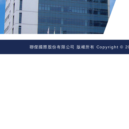
聯傑國際股份有限公司 版權所有 Copyright © 2023 DAV