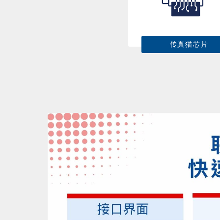
传真猫芯片