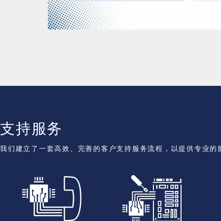
支持服务
我们建立了一套高效、完善的客户支持服务流程，以提供专业的