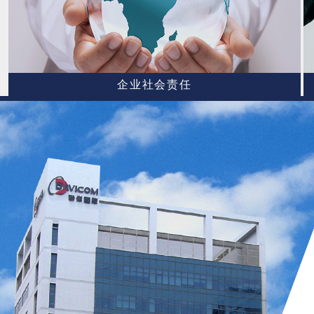
企业社会责任