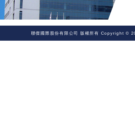
聯傑國際股份有限公司 版權所有 Copyright © 2023 DAV